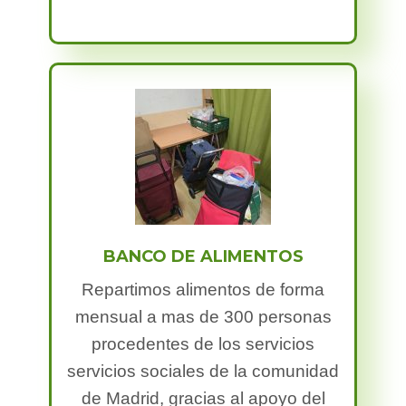
BANCO DE ALIMENTOS​
Repartimos alimentos de forma
mensual a mas de 300 personas
procedentes de los servicios
servicios sociales de la comunidad
de Madrid, gracias al apoyo del