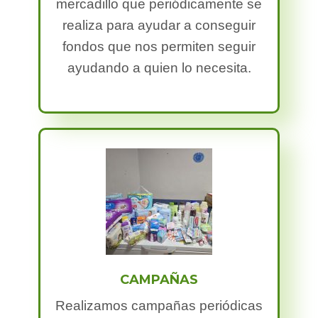
mercadillo que periódicamente se
realiza para ayudar a conseguir
fondos que nos permiten seguir
ayudando a quien lo necesita.
CAMPAÑAS​
Realizamos campañas periódicas