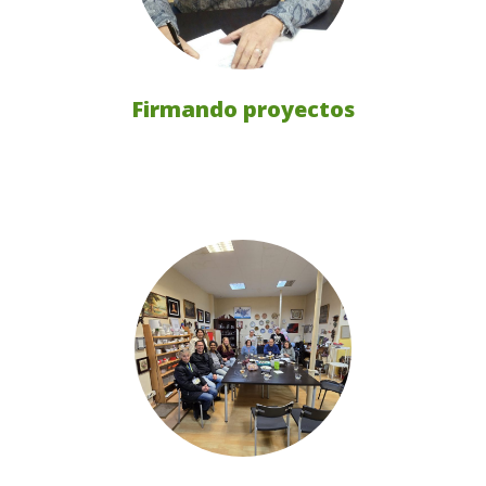
Firmando proyectos