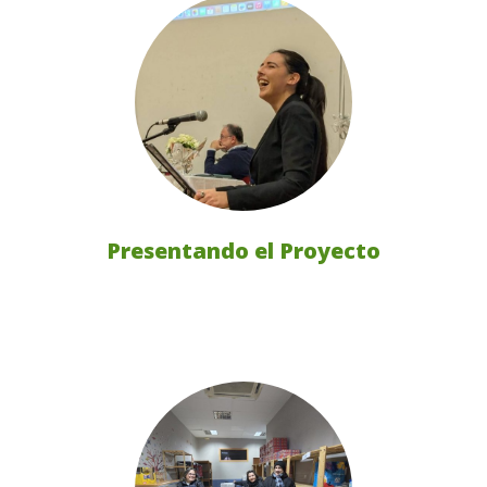
Presentando el Proyecto