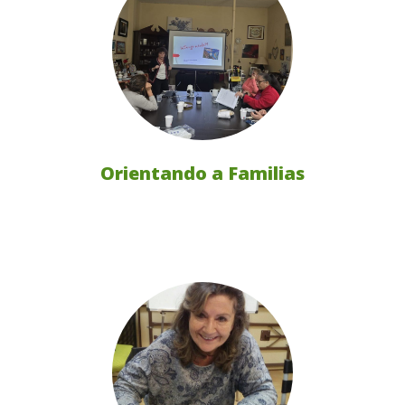
Orientando a Familias