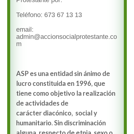
Teléfono: 673 67 13 13
email:
admin@accionsocialprotestante.co
m
ASP es una entidad sin ánimo de
lucro constituida en 1996, que
tiene como objetivo la realización
de actividades de
carácter diacónico, social y
humanitario. Sin discriminación
alguna, respecto de etnia, sexo o