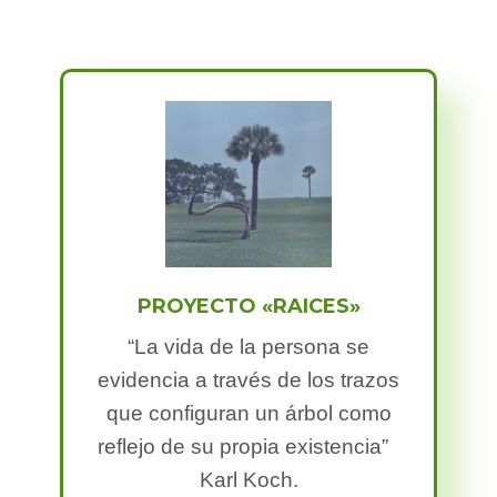
PROYECTO «RAICES»​
“La vida de la persona se
evidencia a través de los trazos
que configuran un árbol como
reflejo de su propia existencia”
Karl Koch.