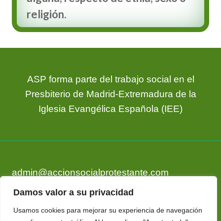
religión.
ASP forma parte del trabajo social en el
Presbiterio de Madrid-Extremadura de la
Iglesia Evangélica Española (IEE)
admin@accionsocialprotestante.com
Tlf. 673 17 13 33
Damos valor a su privacidad
Usamos cookies para mejorar su experiencia de navegación