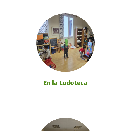
En la Ludoteca