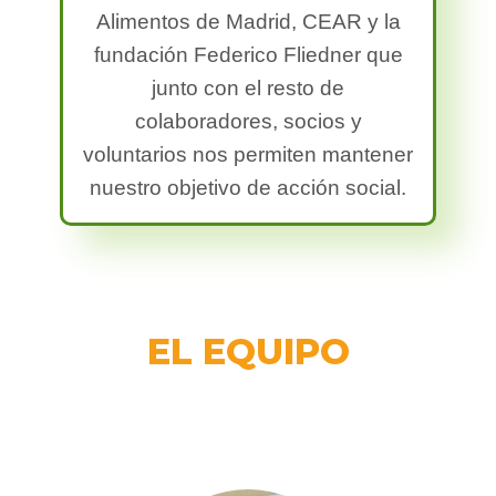
Alimentos de Madrid, CEAR y la
fundación Federico Fliedner que
junto con el resto de
colaboradores, socios y
voluntarios nos permiten mantener
nuestro objetivo de acción social.
EL EQUIPO