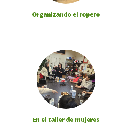
Organizando el ropero
En el taller de mujeres