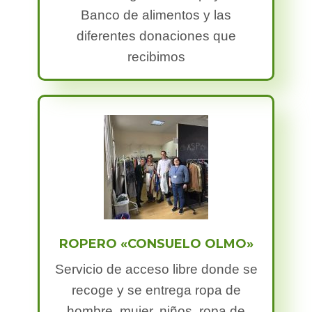
Banco de alimentos y las
diferentes donaciones que
recibimos
ROPERO «CONSUELO OLMO»
Servicio de acceso libre donde se
recoge y se entrega ropa de
hombre, mujer, niños, ropa de