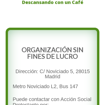
Descansando con un Café
ORGANIZACIÓN SIN
FINES DE LUCRO
Dirección: C/ Noviciado 5, 28015
Madrid
Metro Noviciado L2, Bus 147
Puede contactar con Acción Social
Protestante por: