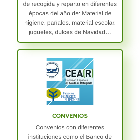
de recogida y reparto en diferentes
épocas del año de: Material de
higiene, pañales, material escolar,
juguetes, dulces de Navidad…
CONVENIOS
Convenios con diferentes
instituciones como el Banco de