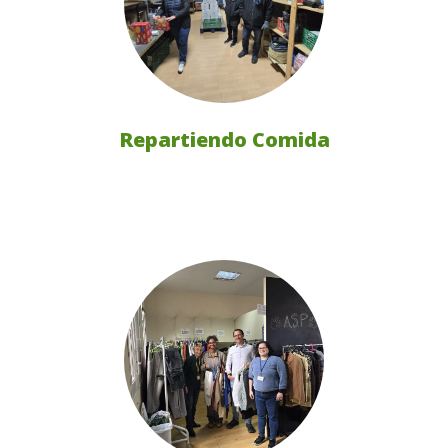
Repartiendo Comida