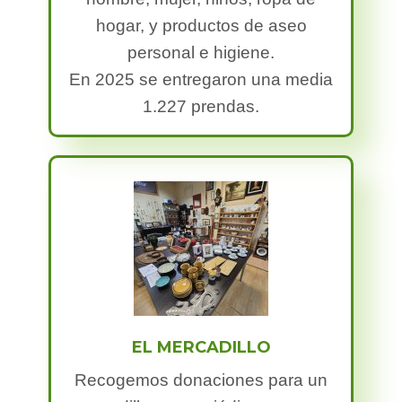
hogar, y productos de aseo
personal e higiene.
En 2025 se entregaron una media
1.227 prendas.
EL
MERCADILLO
Recogemos donaciones para un