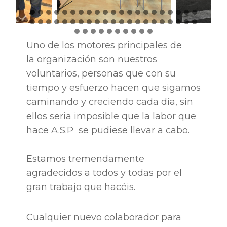
Uno de los motores principales de
la organización son nuestros
voluntarios, personas que con su
tiempo y esfuerzo hacen que sigamos
caminando y creciendo cada día, sin
ellos seria imposible que la labor que
hace A.S.P se pudiese llevar a cabo.​
Estamos tremendamente
agradecidos a todos y todas por el
gran trabajo que hacéis.
Cualquier nuevo colaborador para