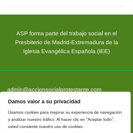
ASP forma parte del trabajo social en el
Presbiterio de Madrid-Extremadura de la
Iglesia Evangélica Española (IEE)
admin@accionsocialprotestante.com
Tlf. 673 17 13 33
Damos valor a su privacidad
Usamos cookies para mejorar su experiencia de navegación
y analizar nuestro tráfico. Al hacer clic en "Aceptar todo",
usted consiente nuestro uso de cookies.