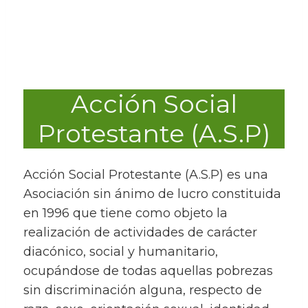
Acción Social
Protestante (A.S.P)
Acción Social Protestante (A.S.P) es una
Asociación sin ánimo de lucro constituida
en 1996 que tiene como objeto la
realización de actividades de carácter
diacónico, social y humanitario,
ocupándose de todas aquellas pobrezas
sin discriminación alguna, respecto de