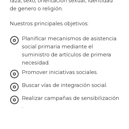
raza, sexo, orientación sexual, identidad
de genero o religión.
Nuestros principales objetivos:
Planificar mecanismos de asistencia
social primaria mediante el
suministro de artículos de primera
necesidad.
Promover iniciativas sociales.
Buscar vías de integración social.
Realizar campañas de sensibilización​​
.