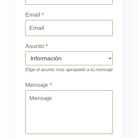
Email
*
Asunto
*
Elige el asunto mas apropiado a tu mensaje
Mensaje
*