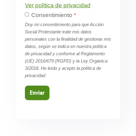
Ver política de privacidad
Consentimiento
*
Doy mi consentimiento para que Acción
Social Protestante trate mis datos
personales con la finalidad de gestionar mis
datos, según se indica en nuestra política
de privacidad y conforme al Reglamento
(UE) 2016/679 (RGPD) y la Ley Orgánica
3/2018. He leído y acepto la política de
privacidad
Enviar