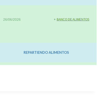
26/06/2026
✴︎
BANCO DE ALIMENTOS
REPARTIENDO ALIMENTOS