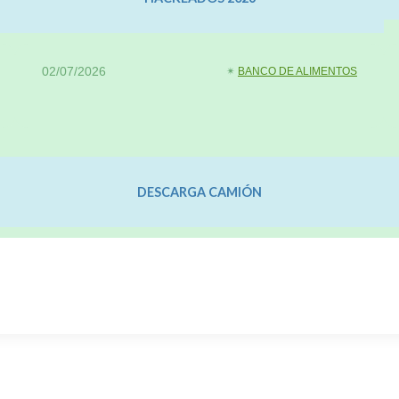
02/07/2026
✴︎
BANCO DE ALIMENTOS
DESCARGA CAMIÓN