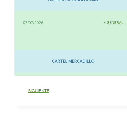
07/07/2026
✴︎
GENERAL
CARTEL MERCADILLO
SIGUIENTE